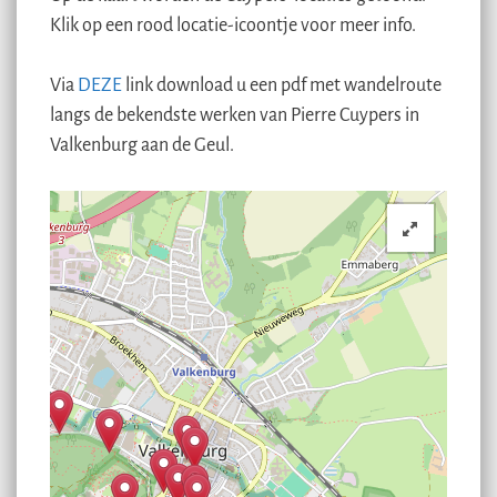
Klik op een rood locatie-icoontje voor meer info.
Via
DEZE
link download u een pdf met wandelroute
langs de bekendste werken van Pierre Cuypers in
Valkenburg aan de Geul.